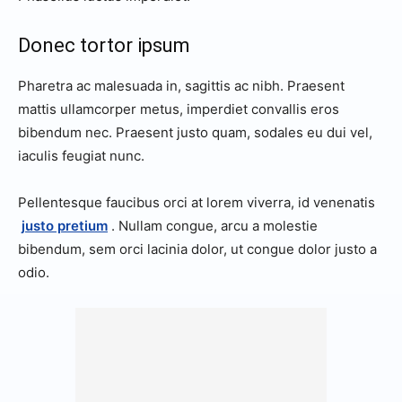
Donec tortor ipsum
Pharetra ac malesuada in, sagittis ac nibh. Praesent
mattis ullamcorper metus, imperdiet convallis eros
bibendum nec. Praesent justo quam, sodales eu dui vel,
iaculis feugiat nunc.
Pellentesque faucibus orci at lorem viverra, id venenatis
justo pretium
. Nullam congue, arcu a molestie
bibendum, sem orci lacinia dolor, ut congue dolor justo a
odio.