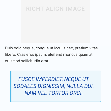
Duis odio neque, congue ut iaculis nec, pretium vitae
libero. Cras eros ipsum, eleifend rhoncus quam at,
euismod sollicitudin erat.
FUSCE IMPERDIET, NEQUE UT
SODALES DIGNISSIM, NULLA DUI.
NAM VEL TORTOR ORCI.